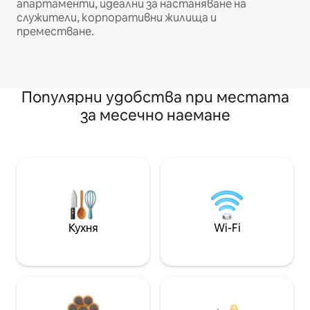
апартаменти, идеални за настаняване на
служители, корпоративни жилища и
преместване.
Популярни удобства при местата
за месечно наемане
Кухня
Wi-Fi