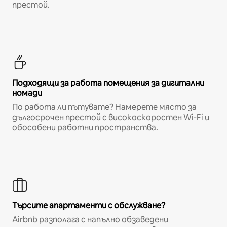
престой.
Подходящи за работа помещения за дигитални
номади
По работа ли пътувате? Намерете място за
дългосрочен престой с високоскоростен Wi-Fi и
обособени работни пространства.
Търсите апартаменти с обслужване?
Airbnb разполага с напълно обзаведени