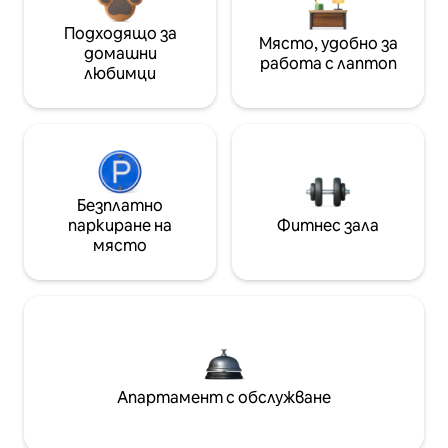
Подходящо за
Място, удобно за
домашни
работа с лаптоп
любимци
Безплатно
паркиране на
Фитнес зала
място
Апартамент с обслужване