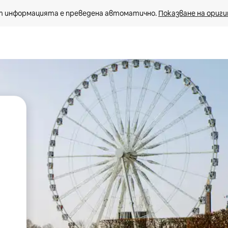
 информацията е преведена автоматично. 
Показване на ориги