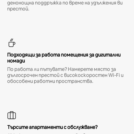
денонощна поддръжка по време на удължения ви
престой.
Подходящи за работа помещения за дигитални
номади
По работа ли пътувате? Намерете място за
дългосрочен престой с високоскоростен Wi-Fi и
обособени работни пространства.
Търсите апартаменти с обслужване?