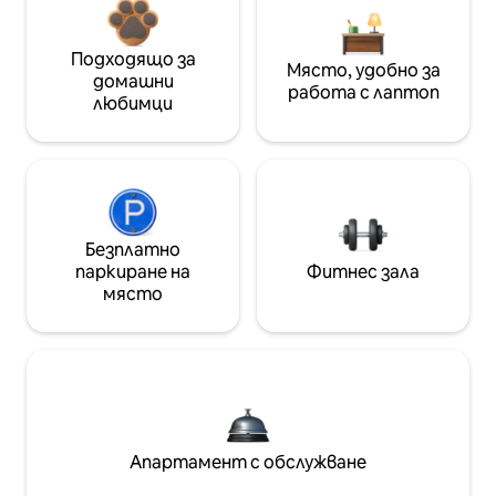
Подходящо за
Място, удобно за
домашни
работа с лаптоп
любимци
Безплатно
паркиране на
Фитнес зала
място
Апартамент с обслужване