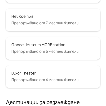
Het Koelhuis
Препоръчвано от 7 местни жители
Gorssel, Museum MORE station
Препоръчвано от 6 местни жители
Luxor Theater
Препоръчвано от 4 местни жители
Дестинации за разглеждане