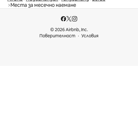
Места за месечно наемане
© 2026 Airbnb, Inc.
Поверителност
Условия