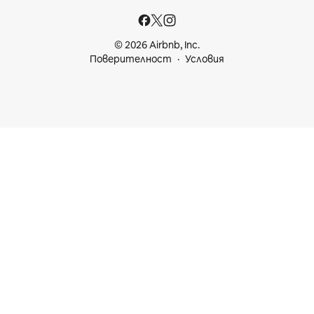
© 2026 Airbnb, Inc.
Поверителност
Условия