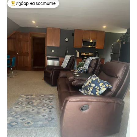
Избор на гостите
Най-популярен избор на гостите