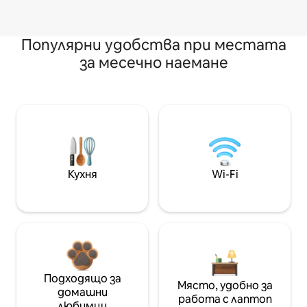
Популярни удобства при местата
за месечно наемане
Кухня
Wi-Fi
Подходящо за
Място, удобно за
домашни
работа с лаптоп
любимци