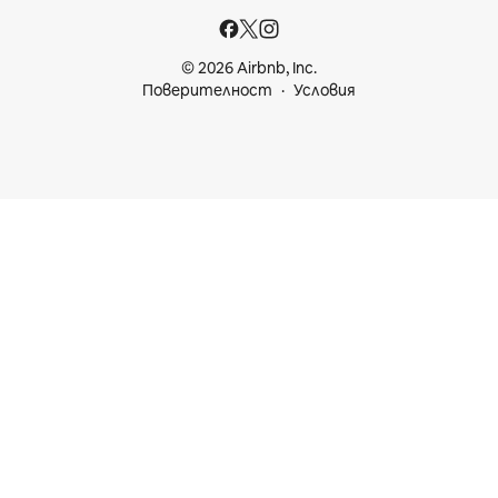
© 2026 Airbnb, Inc.
Поверителност
Условия