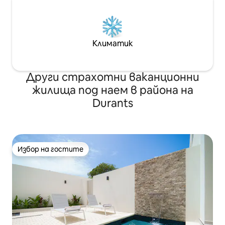
Климатик
Други страхотни ваканционни
жилища под наем в района на
Durants
Избор на гостите
Избор на гостите