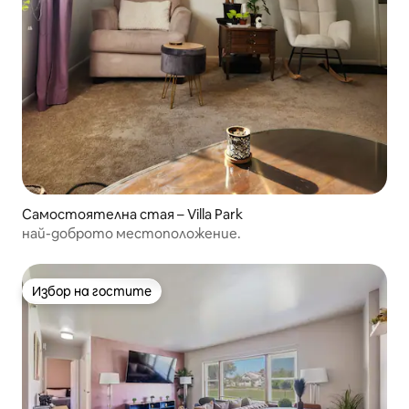
Самостоятелна стая – Villa Park
най-доброто местоположение.
Избор на гостите
Избор на гостите