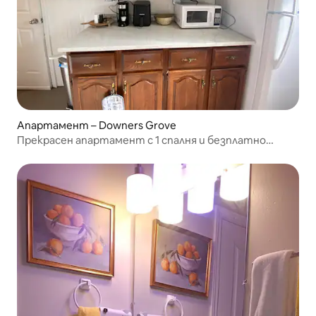
Апартамент – Downers Grove
Прекрасен апартамент с 1 спалня и безплатно
паркиране на място