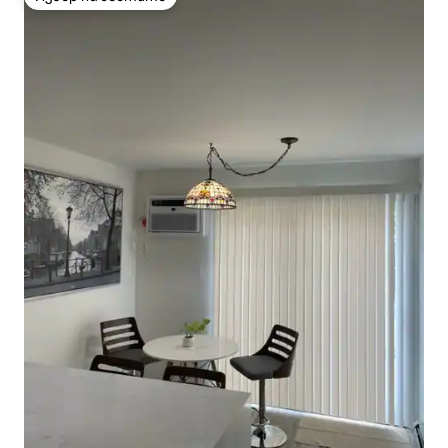
Избор на гостите