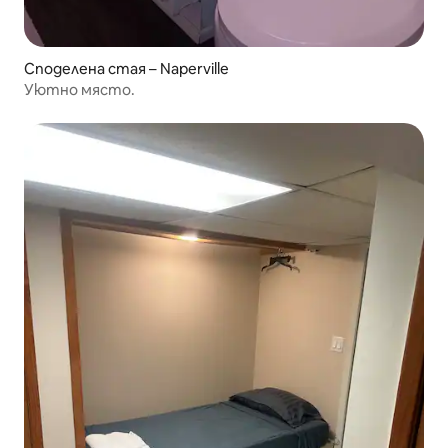
Споделена стая – Naperville
Уютно място.