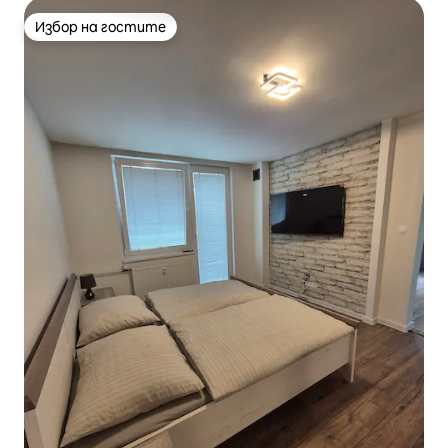
Избор на гостите
Избор на гостите