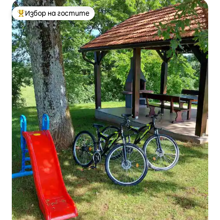
Избор на гостите
Най-популярен избор на гостите