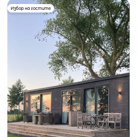
Избор на гостите
Избор на гостите