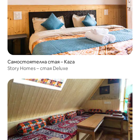
Самостоятелна стая – Kaza
Story Homes – стая Deluxe