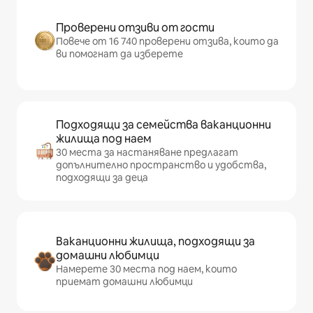
Проверени отзиви от гости
Повече от 16 740 проверени отзива, които да
ви помогнат да изберете
Подходящи за семейства ваканционни
жилища под наем
30 места за настаняване предлагат
допълнително пространство и удобства,
подходящи за деца
Ваканционни жилища, подходящи за
домашни любимци
Намерете 30 места под наем, които
приемат домашни любимци