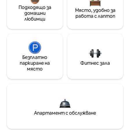
Подходящо за
Място, удобно за
домашни
работа с лаптоп
любимци
Безплатно
паркиране на
Фитнес зала
място
Апартамент с обслужване