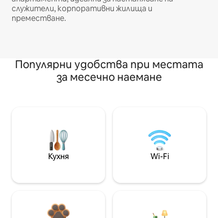
служители, корпоративни жилища и
преместване.
Популярни удобства при местата
за месечно наемане
Кухня
Wi-Fi