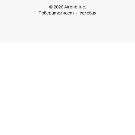
© 2026 Airbnb, Inc.
Поверителност
Условия