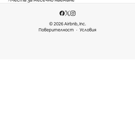
© 2026 Airbnb, Inc.
Поверителност
Условия