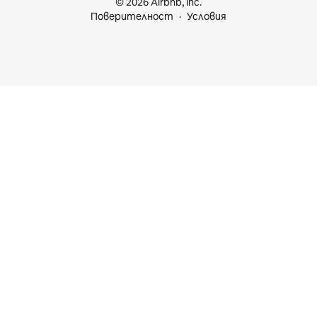
© 2026 Airbnb, Inc.
Поверителност
Условия