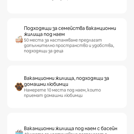
Подходящи за семейства ваканционни
жилища под наем
50 места за настаняване предлагат
допълнително пространство и удобства,
подходящи за деца
Ваканционни жилища, подходящи за
домашни любимци
Намерете 10 места под наем, които
приемат домашни любимци
Ваканционни жилища под наем с басейн