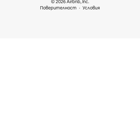
© 2026 Airbnb, Inc.
Поверителност
Условия