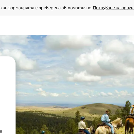
 информацията е преведена автоматично. 
Показване на ориги
а