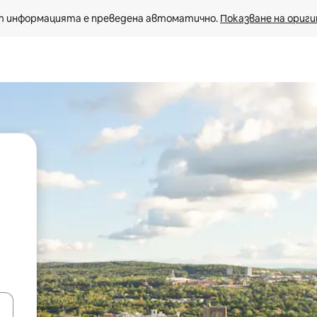
 информацията е преведена автоматично. 
Показване на ориги