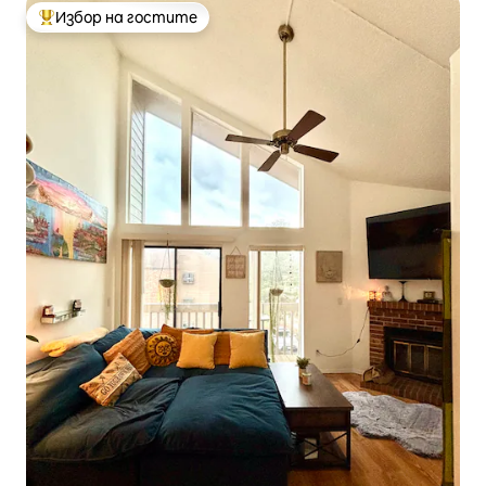
Избор на гостите
Най-популярен избор на гостите