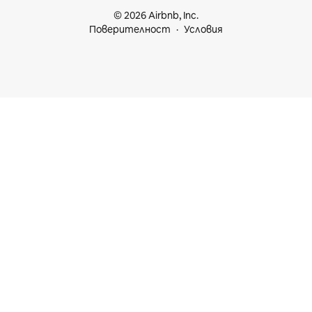
© 2026 Airbnb, Inc.
Поверителност
Условия