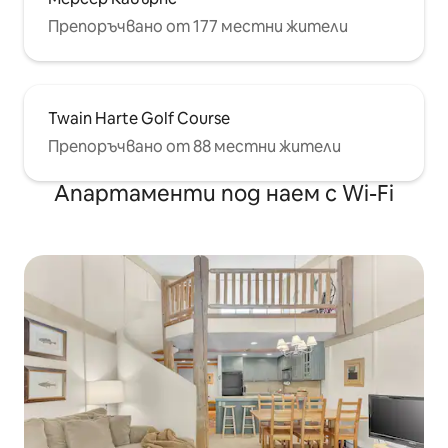
Препоръчвано от 177 местни жители
Twain Harte Golf Course
Препоръчвано от 88 местни жители
Апартаменти под наем с Wi-Fi