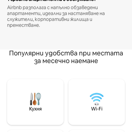
Airbnb разполага с напълно обзаведени
апартаменти, идеални за настаняване на
служители, корпоративни жилища и
преместване.
Популярни удобства при местата
за месечно наемане
Кухня
Wi-Fi