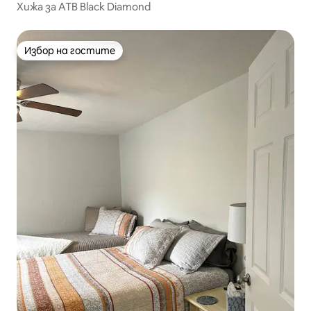
Хижа за АТВ Black Diamond
Избор на гостите
Избор на гостите