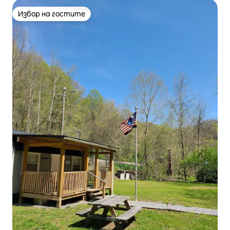
Избор на гостите
Избор на гостите