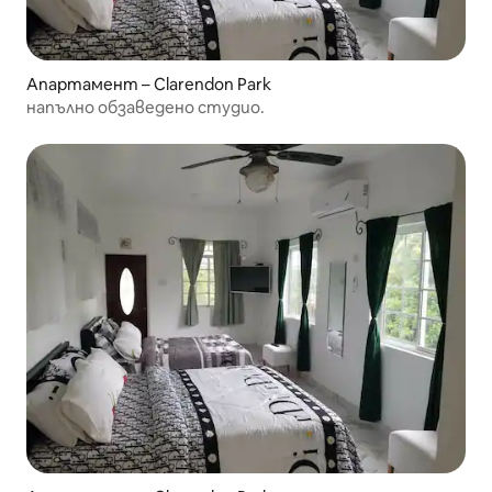
Апартамент – Clarendon Park
напълно обзаведено студио.