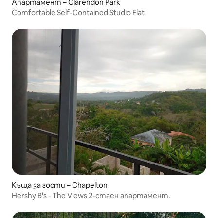
Апартамент – Clarendon Park
Comfortable Self-Contained Studio Flat
Къща за гости – Chapelton
Hershy B's - The Views 2-стаен апартамент.