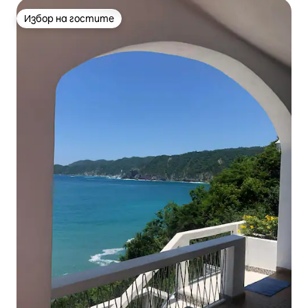
Избор на гостите
Избор на гостите