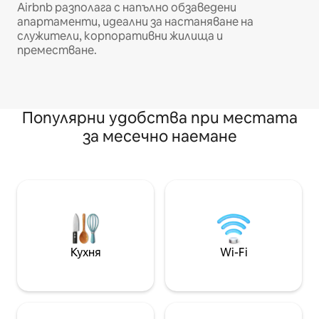
Airbnb разполага с напълно обзаведени
апартаменти, идеални за настаняване на
служители, корпоративни жилища и
преместване.
Популярни удобства при местата
за месечно наемане
Кухня
Wi-Fi