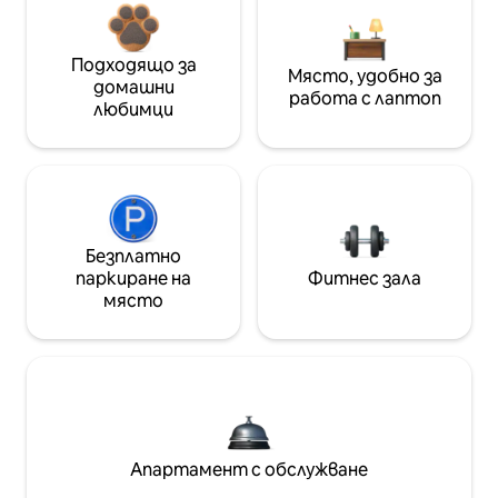
Подходящо за
Място, удобно за
домашни
работа с лаптоп
любимци
Безплатно
паркиране на
Фитнес зала
място
Апартамент с обслужване