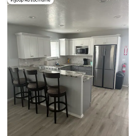
Избор на гостите
Избор на гостите