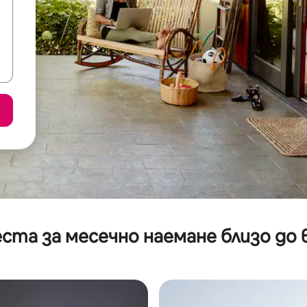
ста за месечно наемане близо до 