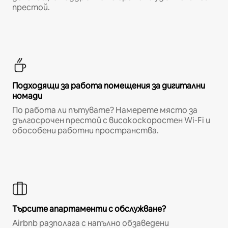
престой.
Подходящи за работа помещения за дигитални
номади
По работа ли пътувате? Намерете място за
дългосрочен престой с високоскоростен Wi-Fi и
обособени работни пространства.
Търсите апартаменти с обслужване?
Airbnb разполага с напълно обзаведени