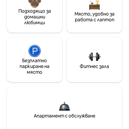
Подходящо за
Място, удобно за
домашни
работа с лаптоп
любимци
Безплатно
паркиране на
Фитнес зала
място
Апартамент с обслужване