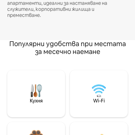
апартаменти, идеални за настаняване на
служители, корпоративни жилища и
преместване.
Популярни удобства при местата
за месечно наемане
Кухня
Wi-Fi