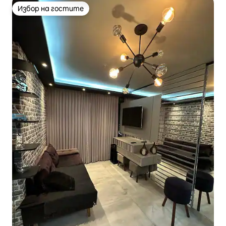
Избор на гостите
Избор на гостите