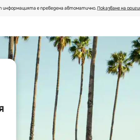
 информацията е преведена автоматично. 
Показване на ориги
я