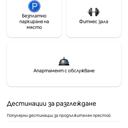
Безплатно
паркиране на
Фитнес зала
място
Апартамент с обслужване
Дестинации за разглеждане
Популярни дестинации за продължителен престой