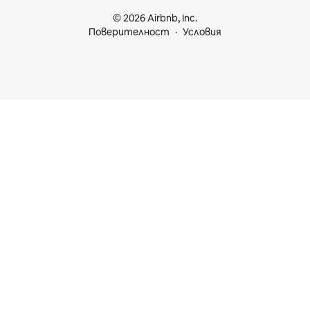
© 2026 Airbnb, Inc.
Поверителност
Условия