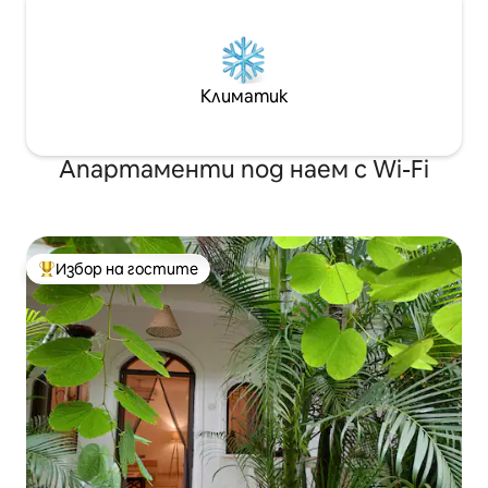
Климатик
Апартаменти под наем с Wi-Fi
Избор на гостите
Най-популярен избор на гостите