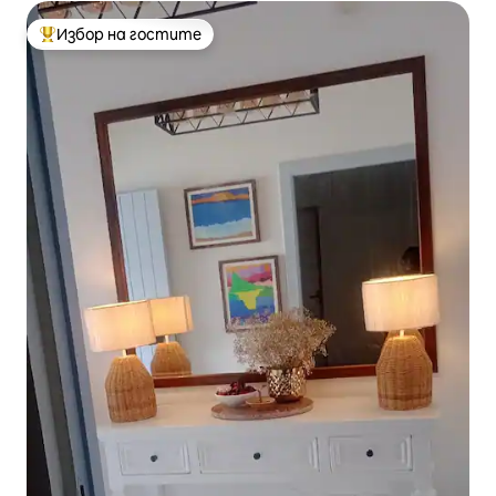
Избор на гостите
Най-популярен избор на гостите