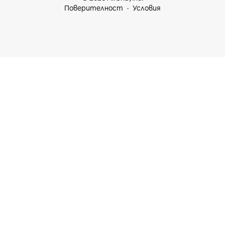
Поверителност
Условия