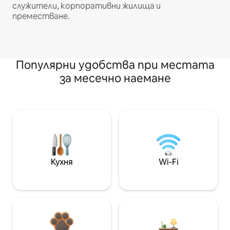
служители, корпоративни жилища и
преместване.
Популярни удобства при местата
за месечно наемане
Кухня
Wi-Fi