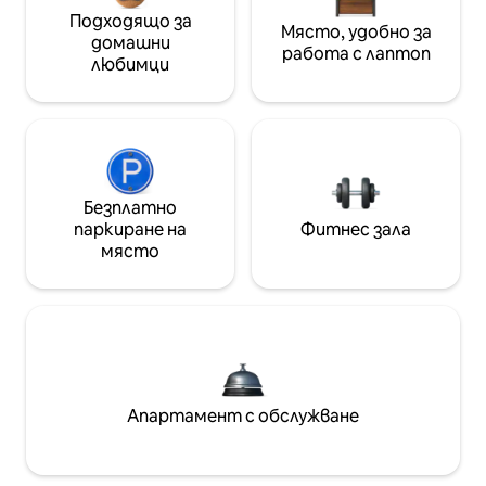
Подходящо за
Място, удобно за
домашни
работа с лаптоп
любимци
Безплатно
паркиране на
Фитнес зала
място
Апартамент с обслужване