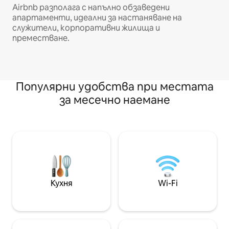
Airbnb разполага с напълно обзаведени
апартаменти, идеални за настаняване на
служители, корпоративни жилища и
преместване.
Популярни удобства при местата
за месечно наемане
Кухня
Wi-Fi