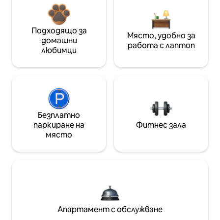
Подходящо за
Място, удобно за
домашни
работа с лаптоп
любимци
Безплатно
паркиране на
Фитнес зала
място
Апартамент с обслужване