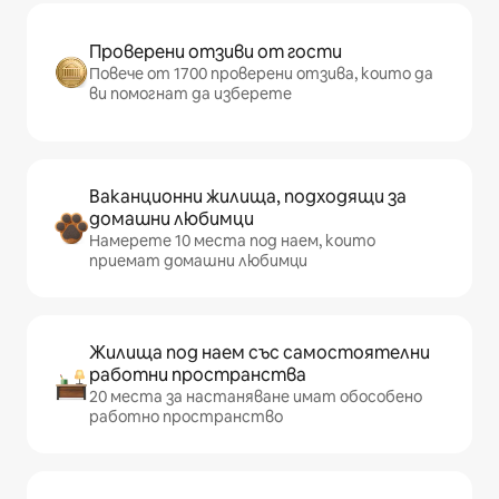
Проверени отзиви от гости
Повече от 1700 проверени отзива, които да
ви помогнат да изберете
Ваканционни жилища, подходящи за
домашни любимци
Намерете 10 места под наем, които
приемат домашни любимци
Жилища под наем със самостоятелни
работни пространства
20 места за настаняване имат обособено
работно пространство