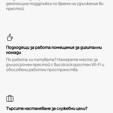
денонощна поддръжка по време на удължения ви
престой.
Подходящи за работа помещения за дигитални
номади
По работа ли пътувате? Намерете място за
дългосрочен престой с високоскоростен Wi-Fi и
обособени работни пространства.
Търсите настаняване за служебни цели?