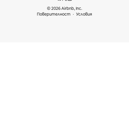
© 2026 Airbnb, Inc.
Поверителност
Условия