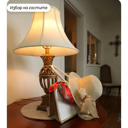
Избор на гостите
Избор на гостите