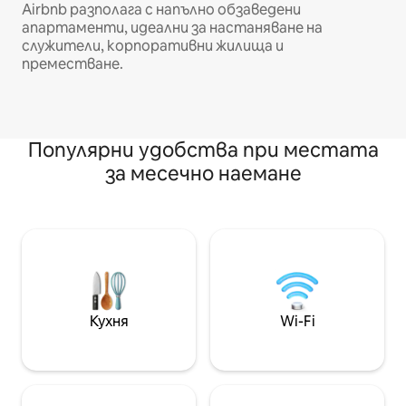
Airbnb разполага с напълно обзаведени
апартаменти, идеални за настаняване на
служители, корпоративни жилища и
преместване.
Популярни удобства при местата
за месечно наемане
Кухня
Wi-Fi