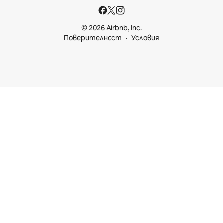
© 2026 Airbnb, Inc.
Поверителност
Условия