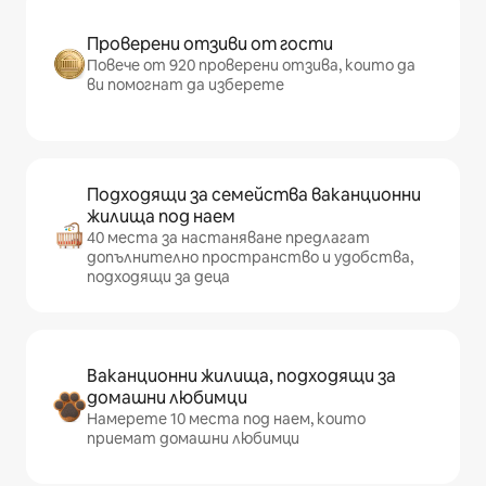
Проверени отзиви от гости
Повече от 920 проверени отзива, които да
ви помогнат да изберете
Подходящи за семейства ваканционни
жилища под наем
40 места за настаняване предлагат
допълнително пространство и удобства,
подходящи за деца
Ваканционни жилища, подходящи за
домашни любимци
Намерете 10 места под наем, които
приемат домашни любимци