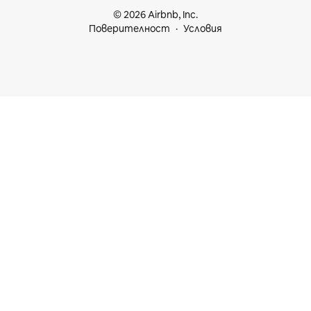
© 2026 Airbnb, Inc.
Поверителност
Условия