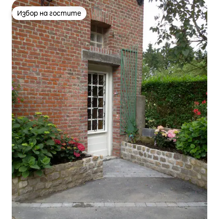
Избор на гостите
Избор на гостите