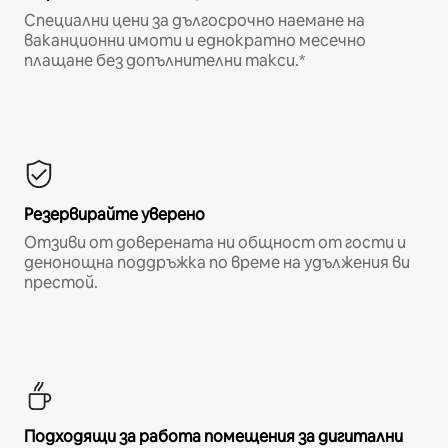
Специални цени за дългосрочно наемане на
ваканционни имоти и еднократно месечно
плащане без допълнителни такси.*
Резервирайте уверено
Отзиви от доверената ни общност от гости и
денонощна поддръжка по време на удължения ви
престой.
Подходящи за работа помещения за дигитални