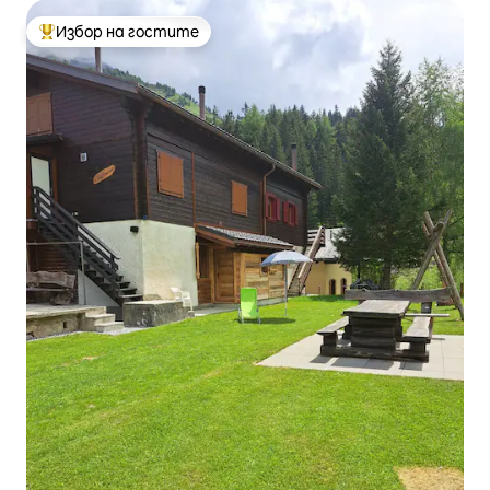
Избор на гостите
Най-популярен избор на гостите