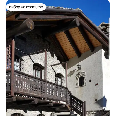
Избор на гостите
Избор на гостите