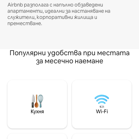
Airbnb разполага с напълно обзаведени
апартаменти, идеални за настаняване на
служители, корпоративни жилища и
преместване.
Популярни удобства при местата
за месечно наемане
Кухня
Wi-Fi