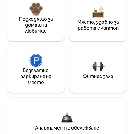
Подходящо за
Място, удобно за
домашни
работа с лаптоп
любимци
Безплатно
паркиране на
Фитнес зала
място
Апартамент с обслужване