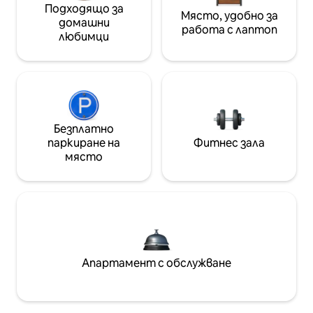
Подходящо за
Място, удобно за
домашни
работа с лаптоп
любимци
Безплатно
паркиране на
Фитнес зала
място
Апартамент с обслужване