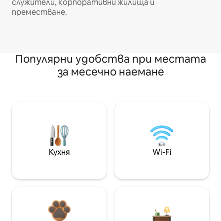
служители, корпоративни жилища и
преместване.
Популярни удобства при местата
за месечно наемане
Кухня
Wi-Fi