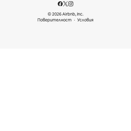
© 2026 Airbnb, Inc.
Поверителност
Условия