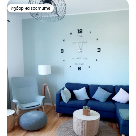
Избор на гостите
Избор на гостите