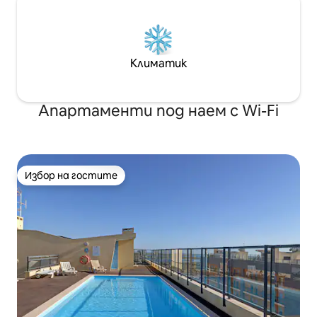
Климатик
Апартаменти под наем с Wi-Fi
Избор на гостите
Избор на гостите