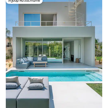
Избор на гостите
Избор на гостите