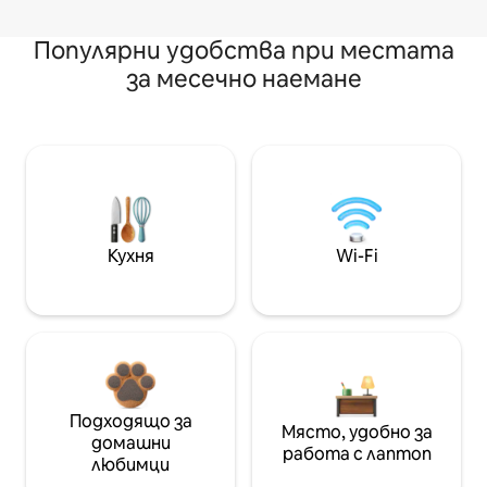
Популярни удобства при местата
за месечно наемане
Кухня
Wi-Fi
Подходящо за
Място, удобно за
домашни
работа с лаптоп
любимци